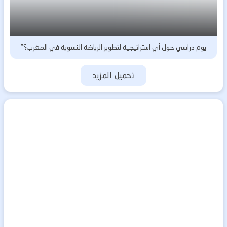
يوم دراسي حول أي استراتيجية لتطوير الرياضة النسوية في المغرب؟”
تحميل المزيد