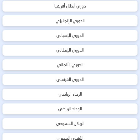
دوري أبطال أفريقيا
الدوري الإنجليزي
الدوري الإسباني
الدوري الإيطالي
الدوري الألماني
الدوري الفرنسي
الرجاء الرياضي
الوداد الرياضي
الهلال السعودي
الأهلي المصري