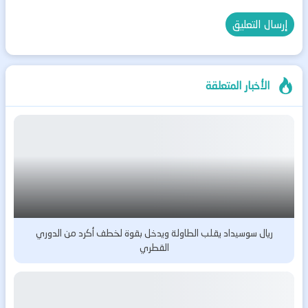
الأخبار المتعلقة
ريال سوسيداد يقلب الطاولة ويدخل بقوة لخطف أكرد من الدوري
القطري