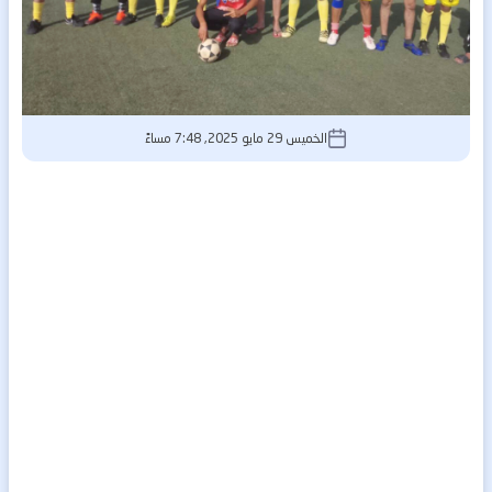
الخميس 29 مايو 2025, 7:48 مساءً