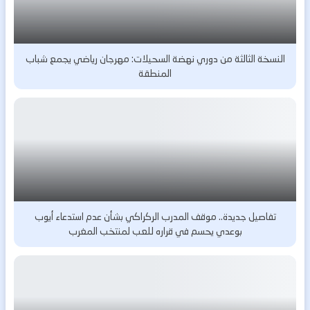
النسخة الثالثة من دوري نهضة السحيلات: مهرجان رياضي يجمع شباب
المنطقة
تفاصيل جديدة.. موقف المدرب الركراكي بشأن عدم استدعاء أيوب
بوعدي يحسم في قراره للعب لمنتخب المغرب