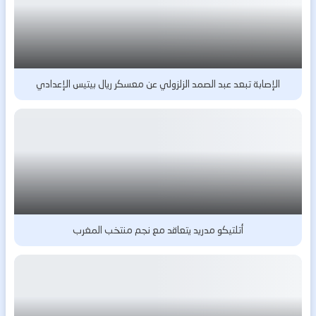
الإصابة تبعد عبد الصمد الزلزولي عن معسكر ريال بيتيس الإعدادي
أتلتيكو مدريد يتعاقد مع نجم منتخب المغرب