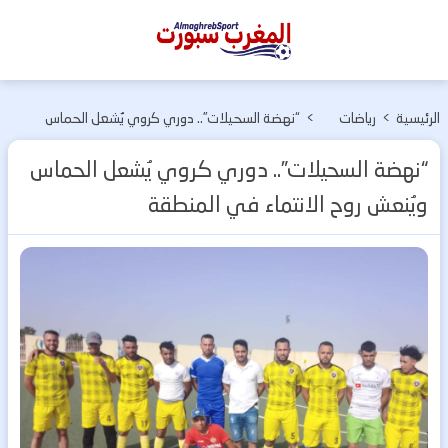
المغرب
سبورت
الرئيسية
>
رياضات
>
“نهضة السحيلات”.. دوري كروي يُشعل الحماس
مختلفة
ويُنعش روح الانتماء في المنطقة
“نهضة السحيلات”.. دوري كروي يُشعل الحماس
ويُنعش روح الانتماء في المنطقة