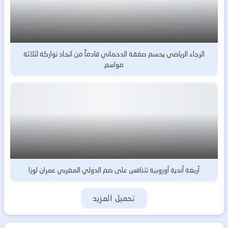
الرجاء الرياضي يحسم صفقة الدحماني قادماً من اتحاد تواركة لثلاثة
مواسم
أربعة أندية أوروبية تتنافس على ضم الدولي المغربي عمران لوزا
تحميل المزيد