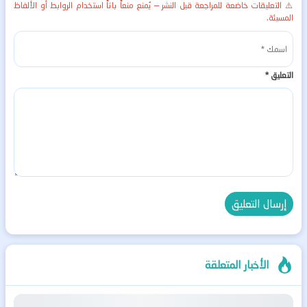
⚠️ التعليقات خاضعة للمراجعة قبل النشر — يُمنع منعاً باتاً استخدام الروابط أو الألفاظ
المسيئة.
التعليق
*
الأخبار المتعلقة