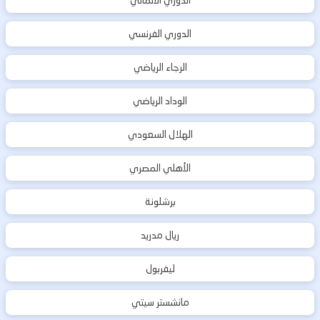
الدوري الفرنسي
الرجاء الرياضي
الوداد الرياضي
الهلال السعودي
الأهلي المصري
برشلونة
ريال مدريد
ليفربول
مانشستر سيتي