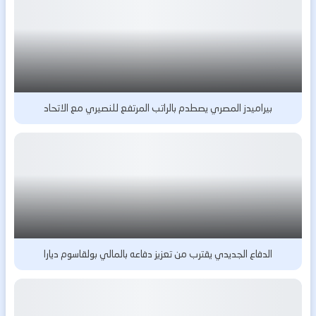
بيراميدز المصري يصطدم بالراتب المرتفع للنصيري مع الاتحاد
الدفاع الجديدي يقترب من تعزيز دفاعه بالمالي بولقاسوم ديارا