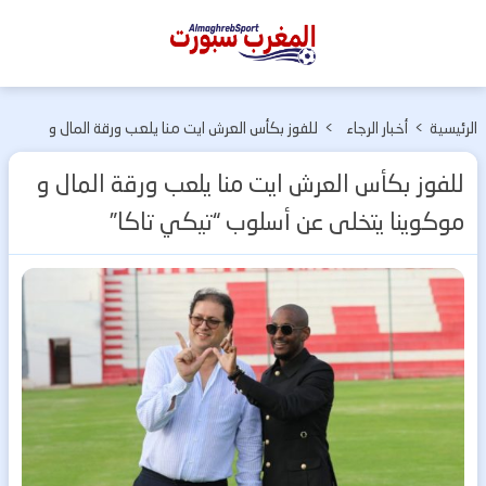
المغرب
سبورت
الرئيسية
>
أخبار الرجاء
>
للفوز بكأس العرش ايت منا يلعب ورقة المال و
الرياضي
موكوينا يتخلى عن أسلوب “تيكي تاكا”
للفوز بكأس العرش ايت منا يلعب ورقة المال و
موكوينا يتخلى عن أسلوب “تيكي تاكا”