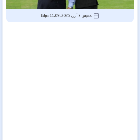
الخميس 3 أبريل 2025, 11:09 صباحًا