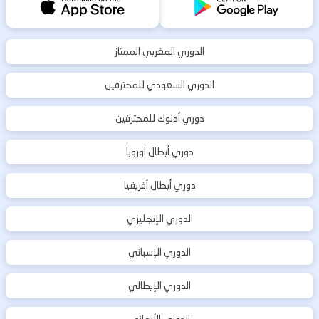
الدوري المغربي الممتاز
الدوري السعودي للمحترفين
دوري أدنوك للمحترفين
دوري أبطال اوروبا
دوري أبطال أفريقيا
الدوري الإنجليزي
الدوري الإسباني
الدوري الإيطالي
الدوري الألماني