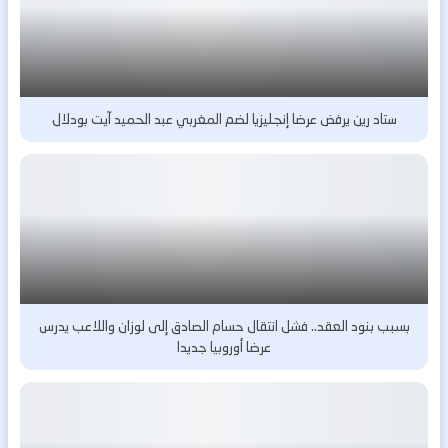
ستاد رين يرفض عرضا إنجليزيا لضم المغربي عبد الحميد آيت بودلال
بسبب بنود العقد.. فشل انتقال حسام الصادق إلى لوزان واللاعب يدرس
عرضا أوروبيا جديدا