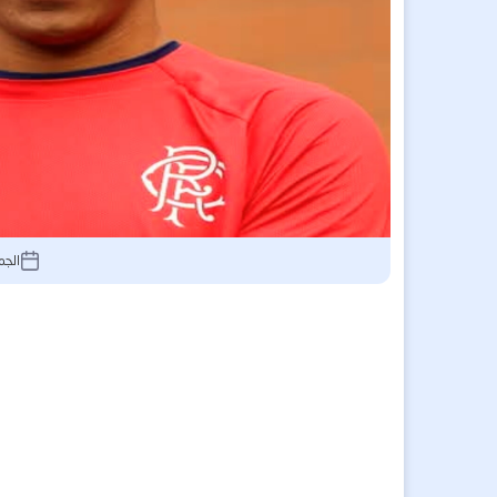
الجمعة 31 يناير 