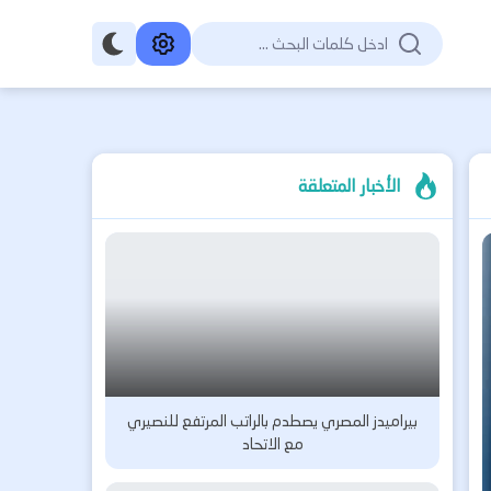
الأخبار المتعلقة
بيراميدز المصري يصطدم بالراتب المرتفع للنصيري
مع الاتحاد