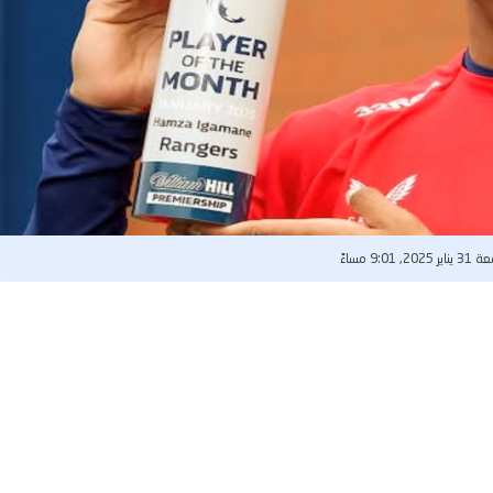
2025, 9:01 مساءً