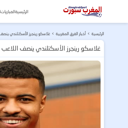
المغرب
الرئيسية
المباريات
ا
سبورت
الرئيسية
>
أخبار الفرق المغربية
>
غلاسكو رينجرز الأسكتلندي ينصف 
غلاسكو رينجرز الأسكتلندي ينصف اللاعب ا