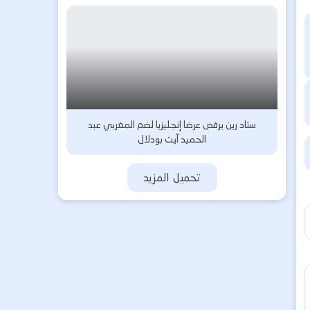
ستاد رين يرفض عرضا إنجليزيا لضم المغربي عبد
الحميد آيت بودلال
تحميل المزيد