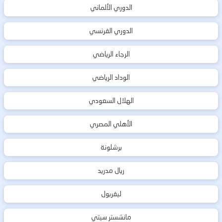
الدوري الألماني
الدوري الفرنسي
الرجاء الرياضي
الوداد الرياضي
الهلال السعودي
الأهلي المصري
برشلونة
ريال مدريد
ليفربول
مانشستر سيتي