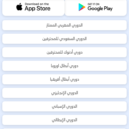
الدوري المغربي الممتاز
الدوري السعودي للمحترفين
دوري أدنوك للمحترفين
دوري أبطال اوروبا
دوري أبطال أفريقيا
الدوري الإنجليزي
الدوري الإسباني
الدوري الإيطالي