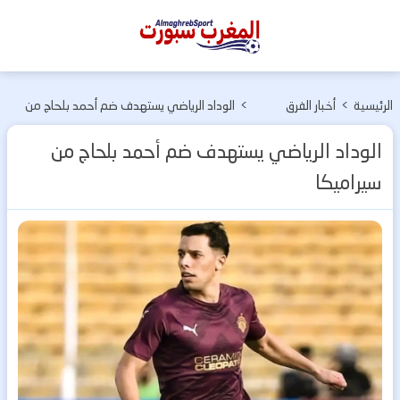
المغرب
سبورت
الرئيسية
>
أخبار الفرق
>
الوداد الرياضي يستهدف ضم أحمد بلحاج من
المغربية
سيراميكا
الوداد الرياضي يستهدف ضم أحمد بلحاج من
سيراميكا