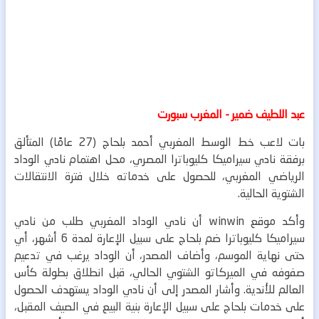
عبد اللطيف ضمير - المغرب سبورت
بات لاعب خط الوسط المغربي أحمد بلحاج (27 عامًا) المتألق
برفقة نادي سيراميكا كليوباترا المصري، محل اهتمام نادي الوداد
الرياضي المغربي، للحصول على خدماته خلال فترة الانتقالات
الشتوية الحالية.
وأكد موقع winwin أن نادي الوداد المغربي طلب من نادي
سيراميكا كليوباترا ضم بلحاج على سبيل الإعارة لمدة 6 أشهر، أي
حتى نهاية الموسم، وأضاف المصدر، أن الوداد يرغب في تدعيم
صفوفه في الميركاتو الشتوي الحالي، قبل انطلاق بطولة كأس
العالم للأندية.
وأشار المصدر إلى أن نادي الوداد يستهدف الحصول
على خدمات بلحاج على سبيل الإعارة بنية البيع في الصيف المقبل،