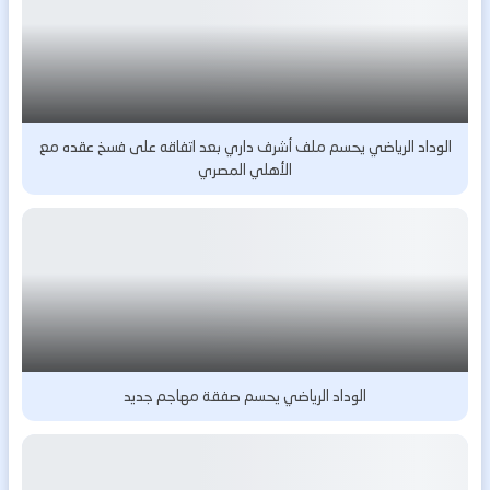
الوداد الرياضي يحسم ملف أشرف داري بعد اتفاقه على فسخ عقده مع
الأهلي المصري
الوداد الرياضي يحسم صفقة مهاجم جديد