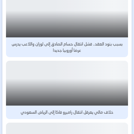
بسبب بنود العقد.. فشل انتقال حسام الصادق إلى لوزان واللاعب يدرس
عرضا أوروبيا جديدا
خلاف مالي يعرقل انتقال راميرو فاكا إلى الرياض السعودي