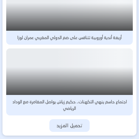
أربعة أندية أوروبية تتنافس على ضم الدولي المغربي عمران لوزا
اجتماع حاسم ينهي التكهنات.. حكيم زياش يواصل المغامرة مع الوداد
الرياضي
تحميل المزيد