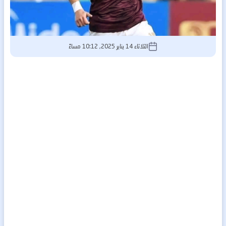
الثلاثاء 14 يناير 2025, 10:12 مساءً