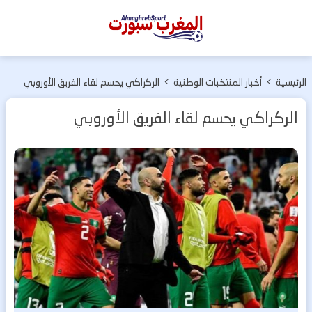
المغرب
سبورت
الرئيسية
>
أخبار المنتخبات الوطنية
>
الركراكي يحسم لقاء الفريق الأوروبي
الركراكي يحسم لقاء الفريق الأوروبي