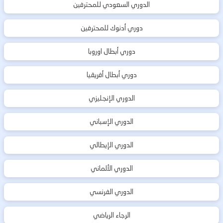
الدوري السعودي للمحترفين
دوري أدنوك للمحترفين
دوري أبطال اوروبا
دوري أبطال أفريقيا
الدوري الإنجليزي
الدوري الإسباني
الدوري الإيطالي
الدوري الألماني
الدوري الفرنسي
الرجاء الرياضي