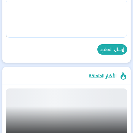
الأخبار المتعلقة