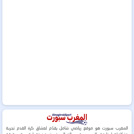
المغرب سبورت هو موقع رياضي شامل يقدّم لعشاق كرة القدم تجربة