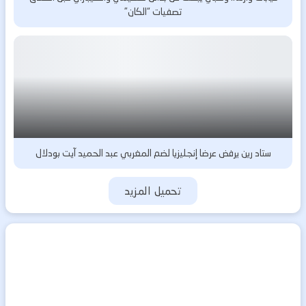
تصفيات “الكان”
ستاد رين يرفض عرضا إنجليزيا لضم المغربي عبد الحميد آيت بودلال
تحميل المزيد