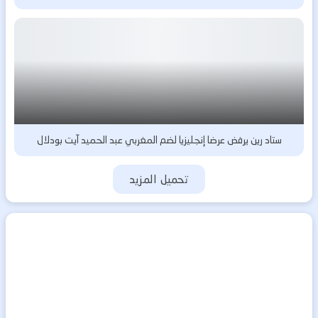
ستاد رين يرفض عرضا إنجليزيا لضم المغربي عبد الحميد آيت بودلال
تحميل المزيد