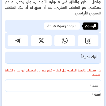
يواصل التطور والتألق في مشواره الأوروبي، وأن يكون له دور
مستقبلي مع المنتخب المغربي، بعد أن سبق له أن مثل المنتخب
المغربي الأولمبي.
الوسوم
لا توجد وسوم متاحة.
اترك تعليقاً
⚠️ التعليقات خاضعة للمراجعة قبل النشر — يُمنع منعاً باتاً استخدام الروابط أو الألفاظ
المسيئة.
التعليق
*