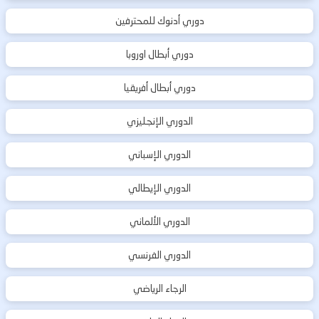
دوري أدنوك للمحترفين
دوري أبطال اوروبا
دوري أبطال أفريقيا
الدوري الإنجليزي
الدوري الإسباني
الدوري الإيطالي
الدوري الألماني
الدوري الفرنسي
الرجاء الرياضي