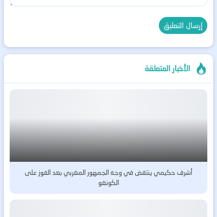
الأخبار المتعلقة
أشرف حكيمي ينتفض في وجه الجمهور المغربي بعد الفوز على
الكونغو