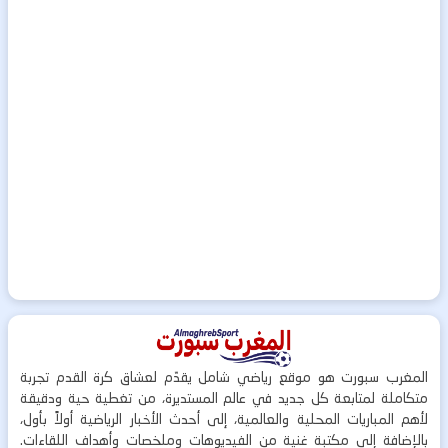
المغرب سبورت هو موقع رياضي شامل يقدّم لعشاق كرة القدم تجربة
متكاملة لمتابعة كل جديد في عالم المستديرة، من تغطية حية ودقيقة
لأهم المباريات المحلية والعالمية، إلى أحدث الأخبار الرياضية أولاً بأول،
بالإضافة إلى مكتبة غنية من الفيديوهات وملخصات وأهداف اللقاءات.