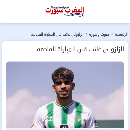
المغرب
سبورت
الرئيسية
>
صوت وصورة
>
الزلزولي غائب في المباراة القادمة
الزلزولي غائب في المباراة القادمة