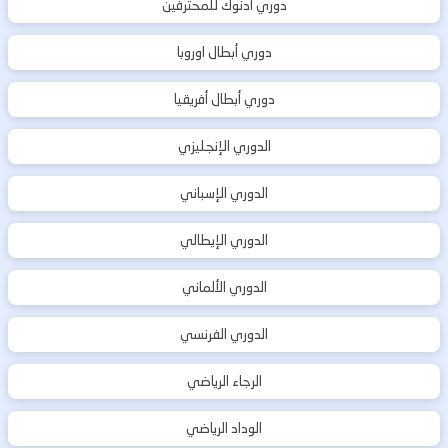
دوري أدنوك للمحترفين
دوري أبطال اوروبا
دوري أبطال أفريقيا
الدوري الإنجليزي
الدوري الإسباني
الدوري الإيطالي
الدوري الألماني
الدوري الفرنسي
الرجاء الرياضي
الوداد الرياضي