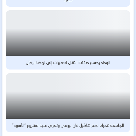
الوداد يحسم صفقة انتقال لعميرات إلى نهضة بركان
الجامعة تتحرك لضم شاكيل فان بيرسي وتعرض عليه مشروع “الأسود”