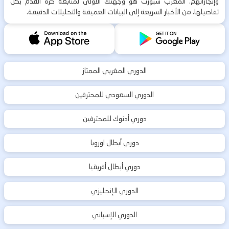
وإنجازاتهم. المغرب سبورت هو وجهتك الأولى لمتابعة كرة القدم بكل
تفاصيلها، من الأخبار السريعة إلى البيانات العميقة والتحليلات الدقيقة.
الدوري المغربي الممتاز
الدوري السعودي للمحترفين
دوري أدنوك للمحترفين
دوري أبطال اوروبا
دوري أبطال أفريقيا
الدوري الإنجليزي
الدوري الإسباني