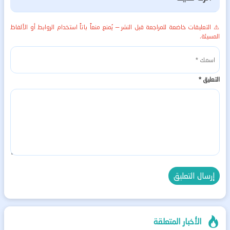
⚠️ التعليقات خاضعة للمراجعة قبل النشر — يُمنع منعاً باتاً استخدام الروابط أو الألفاظ
المسيئة.
التعليق
*
الأخبار المتعلقة