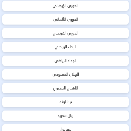
الدوري الإيطالي
الدوري الألماني
الدوري الفرنسي
الرجاء الرياضي
الوداد الرياضي
الهلال السعودي
الأهلي المصري
برشلونة
ريال مدريد
ليفربول