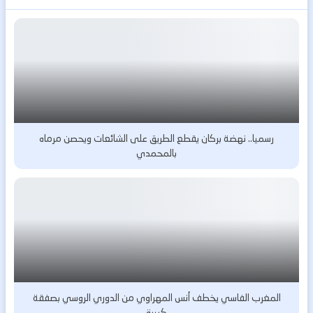
رسميا.. نهضة بركان يقطع الطريق على الشائعات ويحصن مرماه
بالمحمدي
المغرب الفاسي يخطف أنس المهراوي من الدوري الروسي بصفقة
كبيرة