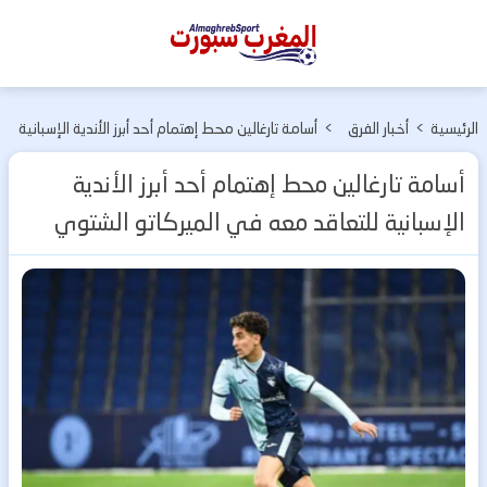
المغرب
سبورت
الرئيسية
>
أخبار الفرق
>
أسامة تارغالين محط إهتمام أحد أبرز الأندية الإسبانية
المغربية
للتعاقد معه في الميركاتو الشتوي
أسامة تارغالين محط إهتمام أحد أبرز الأندية
الإسبانية للتعاقد معه في الميركاتو الشتوي