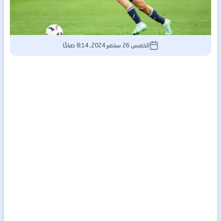
الخميس 26 سبتمبر 2024, 8:14 صباحًا