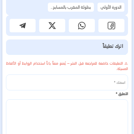
الدورة الأولى
بطولة المغرب بالمسابح .
اترك تعليقاً
⚠️ التعليقات خاضعة للمراجعة قبل النشر — يُمنع منعاً باتاً استخدام الروابط أو الألفاظ
المسيئة.
التعليق
*