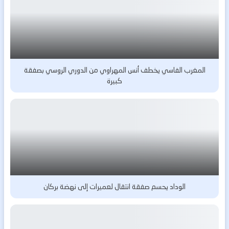
المغرب الفاسي يخطف أنس المهراوي من الدوري الروسي بصفقة
كبيرة
الوداد يحسم صفقة انتقال لعميرات إلى نهضة بركان