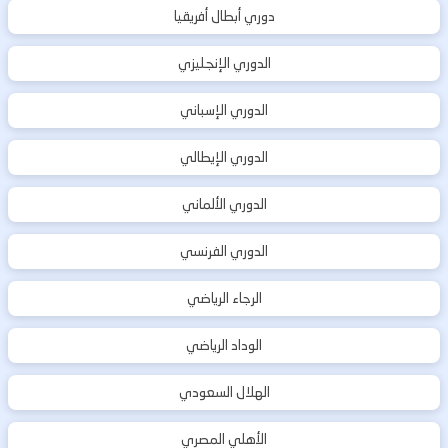
دوري أبطال أفريقيا
الدوري الإنجليزي
الدوري الإسباني
الدوري الإيطالي
الدوري الألماني
الدوري الفرنسي
الرجاء الرياضي
الوداد الرياضي
الهلال السعودي
الأهلي المصري