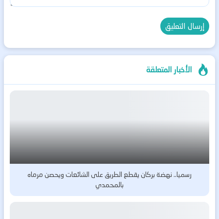
الأخبار المتعلقة
رسميا.. نهضة بركان يقطع الطريق على الشائعات ويحصن مرماه
بالمحمدي