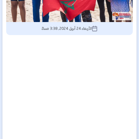
الأربعاء 24 أبريل 2024, 3:38 مساءً