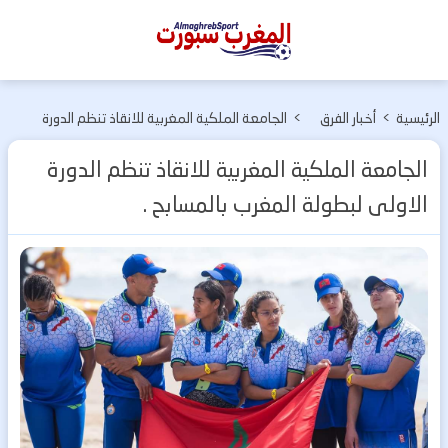
المغرب
سبورت
الرئيسية
>
أخبار الفرق
>
الجامعة الملكية المغربية للانقاذ تنظم الدورة
المغربية
الاولى لبطولة المغرب بالمسابح .
الجامعة الملكية المغربية للانقاذ تنظم الدورة
الاولى لبطولة المغرب بالمسابح .