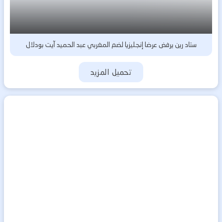
ستاد رين يرفض عرضا إنجليزيا لضم المغربي عبد الحميد آيت بودلال
تحميل المزيد