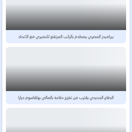
بيراميدز المصري يصطدم بالراتب المرتفع للنصيري مع الاتحاد
الدفاع الجديدي يقترب من تعزيز دفاعه بالمالي بولقاسوم ديارا