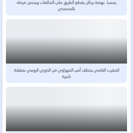
رسميا.. نهضة بركان يقطع الطريق على الشائعات ويحصن مرماه
بالمحمدي
المغرب الفاسي يخطف أنس المهراوي من الدوري الروسي بصفقة
كبيرة