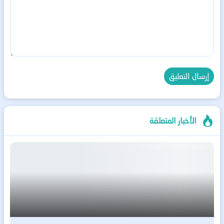
الأخبار المتعلقة