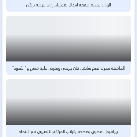
الوداد يحسم صفقة انتقال لعميرات إلى نهضة بركان
الجامعة تتحرك لضم شاكيل فان بيرسي وتعرض عليه مشروع “الأسود”
بيراميدز المصري يصطدم بالراتب المرتفع للنصيري مع الاتحاد