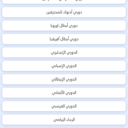
دوري أدنوك للمحترفين
دوري أبطال اوروبا
دوري أبطال أفريقيا
الدوري الإنجليزي
الدوري الإسباني
الدوري الإيطالي
الدوري الألماني
الدوري الفرنسي
الرجاء الرياضي