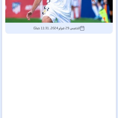
الخميس 29 فبراير 2024, 11:31 صباحًا