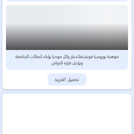
موهبة بوروسيا مونشنغلادباخ وائل موحيا يؤكد اتصالات الجامعة
ويؤجل قراره الدولي
تحميل المزيد