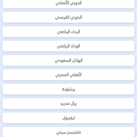
الدوري الألماني
الدوري الفرنسي
الرجاء الرياضي
الوداد الرياضي
الهلال السعودي
الأهلي المصري
برشلونة
ريال مدريد
ليفربول
مانشستر سيتي