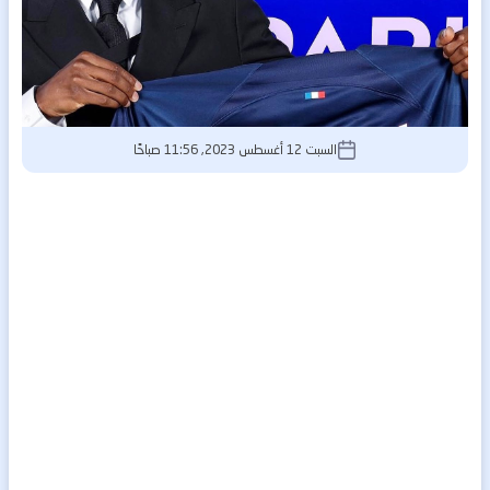
السبت 12 أغسطس 2023, 11:56 صباحًا