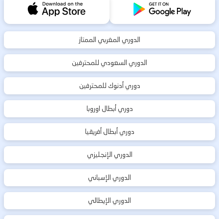
الدوري المغربي الممتاز
الدوري السعودي للمحترفين
دوري أدنوك للمحترفين
دوري أبطال اوروبا
دوري أبطال أفريقيا
الدوري الإنجليزي
الدوري الإسباني
الدوري الإيطالي