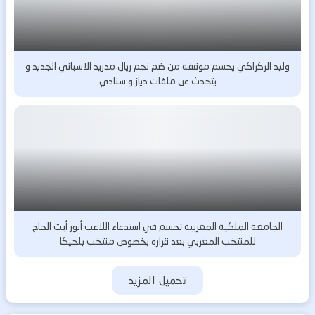
وليد الركراكي يحسم موقفه من ضم نجم ريال مدريد الاسباني الجديد و
يتحدث عن ملفات دياز و سنادي
الجامعة الملكية المغربية تحسم في استدعاء اللاعب أنور أيت الحاج
للمنتخب المغربي بعد قراره بخصوص منتخب بلجيكا
تحميل المزيد