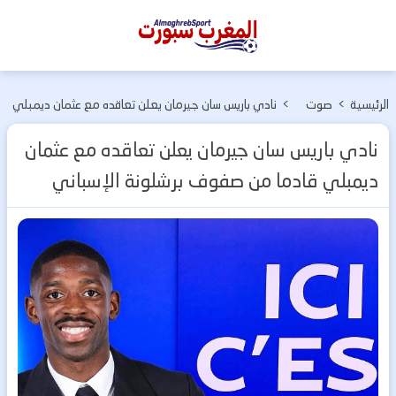
المغرب
سبورت
الرئيسية
>
صوت
>
نادي باريس سان جيرمان يعلن تعاقده مع عثمان ديمبلي
وصورة
قادما من صفوف برشلونة الإسباني
نادي باريس سان جيرمان يعلن تعاقده مع عثمان
ديمبلي قادما من صفوف برشلونة الإسباني