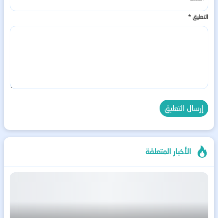
التعليق
*
الأخبار المتعلقة