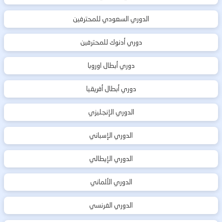
الدوري السعودي للمحترفين
دوري أدنوك للمحترفين
دوري أبطال اوروبا
دوري أبطال أفريقيا
الدوري الإنجليزي
الدوري الإسباني
الدوري الإيطالي
الدوري الألماني
الدوري الفرنسي