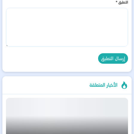
التعليق
*
الأخبار المتعلقة