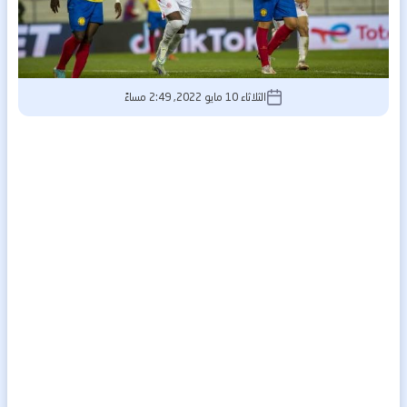
الثلاثاء 10 مايو 2022, 2:49 مساءً