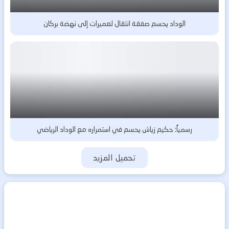
الوداد يحسم صفقة انتقال لعميرات إلى نهضة بركان
رسمياً: حكيم زياش يحسم في استمراره مع الوداد الرياضي
تحميل المزيد