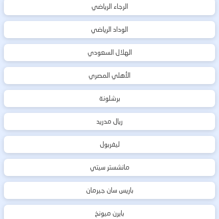
الرجاء الرياضي
الوداد الرياضي
الهلال السعودي
الأهلي المصري
برشلونة
ريال مدريد
ليفربول
مانشستر سيتي
باريس سان جيرمان
بايرن ميونخ