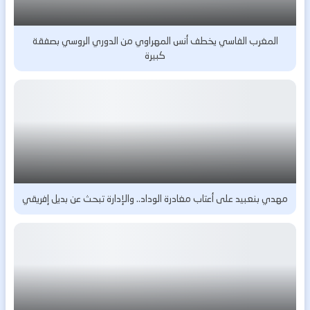
المغرب الفاسي يخطف أنس المهراوي من الدوري الروسي بصفقة
كبيرة
مهدي بنعبيد على أعتاب مغادرة الوداد.. والإدارة تبحث عن بديل إفريقي