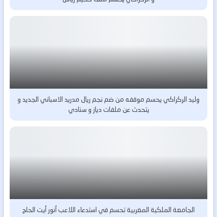
وليد الركراكي يحسم موقفه من ضم نجم ريال مدريد الاسباني الجديد و
يتحدث عن ملفات دياز و سنادي
الجامعة الملكية المغربية تحسم في استدعاء اللاعب أنور أيت الحاج