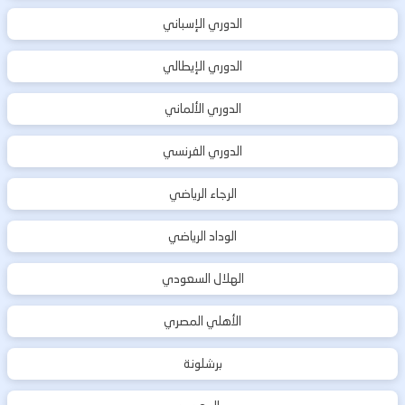
الدوري الإسباني
الدوري الإيطالي
الدوري الألماني
الدوري الفرنسي
الرجاء الرياضي
الوداد الرياضي
الهلال السعودي
الأهلي المصري
برشلونة