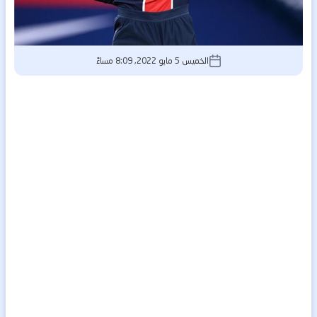
الخميس 5 مايو 2022, 8:09 مساءً