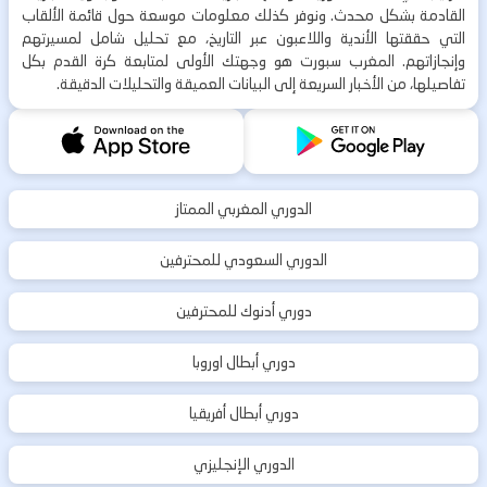
القادمة بشكل محدث. ونوفر كذلك معلومات موسعة حول قائمة الألقاب
التي حققتها الأندية واللاعبون عبر التاريخ، مع تحليل شامل لمسيرتهم
وإنجازاتهم. المغرب سبورت هو وجهتك الأولى لمتابعة كرة القدم بكل
تفاصيلها، من الأخبار السريعة إلى البيانات العميقة والتحليلات الدقيقة.
الدوري المغربي الممتاز
الدوري السعودي للمحترفين
دوري أدنوك للمحترفين
دوري أبطال اوروبا
دوري أبطال أفريقيا
الدوري الإنجليزي