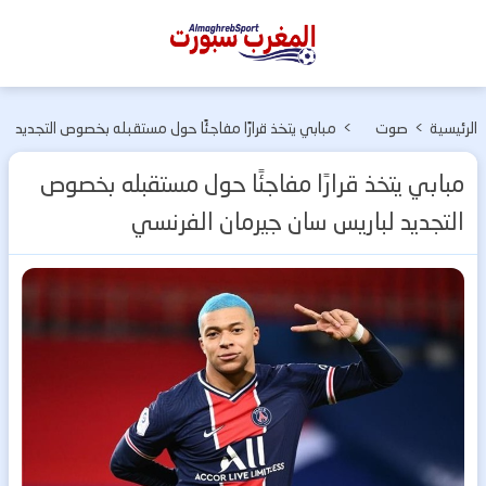
المغرب
سبورت
الرئيسية
>
صوت
>
مبابي يتخذ قرارًا مفاجئًا حول مستقبله بخصوص التجديد
وصورة
لباريس سان جيرمان الفرنسي
مبابي يتخذ قرارًا مفاجئًا حول مستقبله بخصوص
التجديد لباريس سان جيرمان الفرنسي