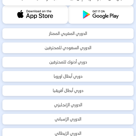
الدوري المغربي الممتاز
الدوري السعودي للمحترفين
دوري أدنوك للمحترفين
دوري أبطال اوروبا
دوري أبطال أفريقيا
الدوري الإنجليزي
الدوري الإسباني
الدوري الإيطالي