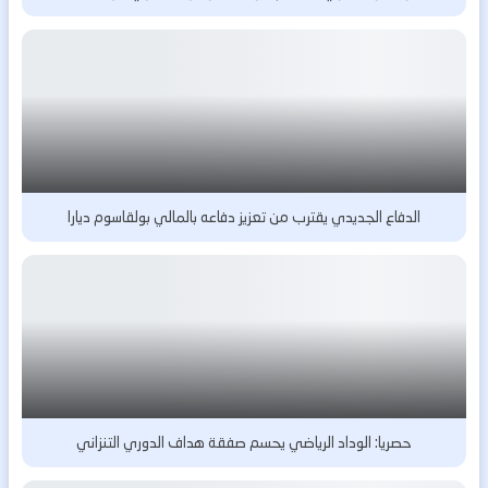
الدفاع الجديدي يقترب من تعزيز دفاعه بالمالي بولقاسوم ديارا
حصريا: الوداد الرياضي يحسم صفقة هداف الدوري التنزاني