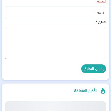
المسيئة.
التعليق
*
الأخبار المتعلقة