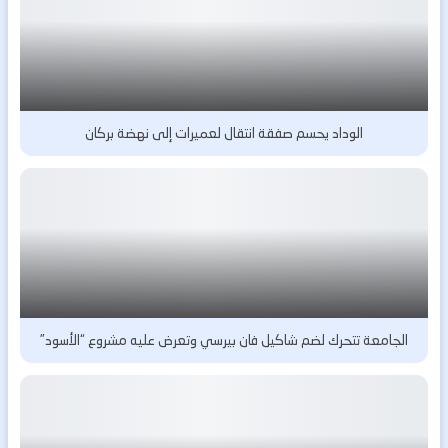
الوداد يحسم صفقة انتقال لعميرات إلى نهضة بركان
الجامعة تتحرك لضم شاكيل فان بيرسي وتعرض عليه مشروع “الأسود”