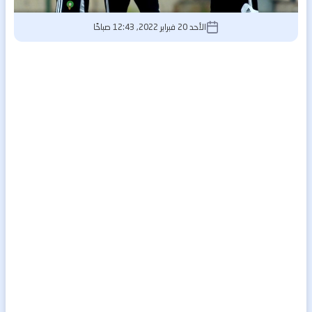
الأحد 20 فبراير 2022, 12:43 صباحًا