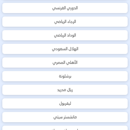
الدوري الفرنسي
الرجاء الرياضي
الوداد الرياضي
الهلال السعودي
الأهلي المصري
برشلونة
ريال مدريد
ليفربول
مانشستر سيتي