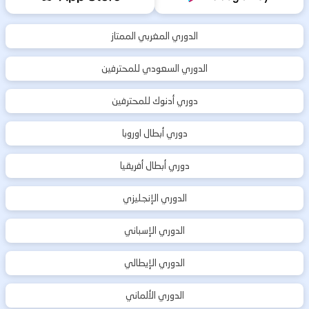
الدوري المغربي الممتاز
الدوري السعودي للمحترفين
دوري أدنوك للمحترفين
دوري أبطال اوروبا
دوري أبطال أفريقيا
الدوري الإنجليزي
الدوري الإسباني
الدوري الإيطالي
الدوري الألماني