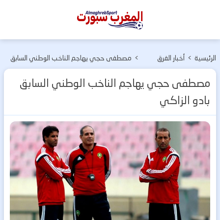
المغرب
سبورت
الرئيسية
>
أخبار الفرق
>
مصطفى حجي يهاجم الناخب الوطني السابق
المغربية
بادو الزاكي
مصطفى حجي يهاجم الناخب الوطني السابق
بادو الزاكي