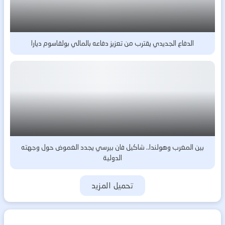
الدفاع الجديدي يقترب من تعزيز دفاعه بالمالي بولقاسوم ديارا
بين المغرب وهولندا.. شاكيل فان بيرسي يجدد الغموض حول وجهته
الدولية
تحميل المزيد