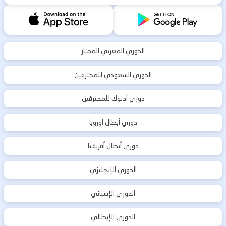
الدوري المغربي الممتاز
الدوري السعودي للمحترفين
دوري أدنوك للمحترفين
دوري أبطال اوروبا
دوري أبطال أفريقيا
الدوري الإنجليزي
الدوري الإسباني
الدوري الإيطالي