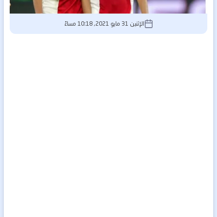
الإثنين 31 مايو 2021, 10:18 مساءً