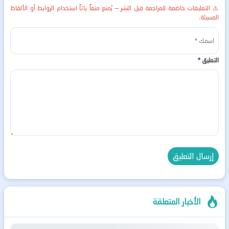
⚠️ التعليقات خاضعة للمراجعة قبل النشر — يُمنع منعاً باتاً استخدام الروابط أو الألفاظ
المسيئة.
التعليق
*
الأخبار المتعلقة