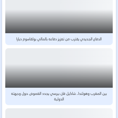
الدفاع الجديدي يقترب من تعزيز دفاعه بالمالي بولقاسوم ديارا
بين المغرب وهولندا.. شاكيل فان بيرسي يجدد الغموض حول وجهته
الدولية