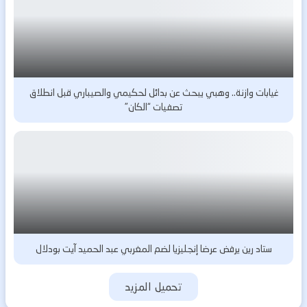
غيابات وازنة.. وهبي يبحث عن بدائل لحكيمي والصيباري قبل انطلاق
تصفيات “الكان”
ستاد رين يرفض عرضا إنجليزيا لضم المغربي عبد الحميد آيت بودلال
تحميل المزيد