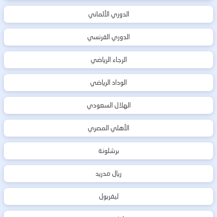
الدوري الألماني
الدوري الفرنسي
الرجاء الرياضي
الوداد الرياضي
الهلال السعودي
الأهلي المصري
برشلونة
ريال مدريد
ليفربول