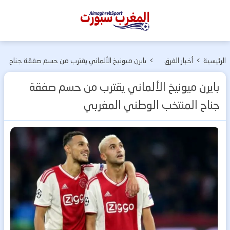
المغرب
سبورت
الرئيسية
>
أخبار الفرق
>
بايرن ميونيخ الألماني يقترب من حسم صفقة جناح
المغربية
المنتخب الوطني المغربي
بايرن ميونيخ الألماني يقترب من حسم صفقة
جناح المنتخب الوطني المغربي