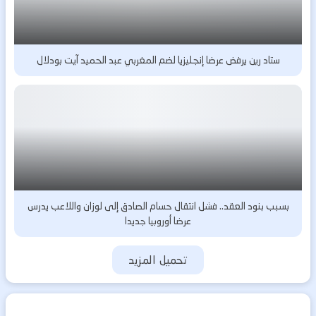
ستاد رين يرفض عرضا إنجليزيا لضم المغربي عبد الحميد آيت بودلال
بسبب بنود العقد.. فشل انتقال حسام الصادق إلى لوزان واللاعب يدرس
عرضا أوروبيا جديدا
تحميل المزيد