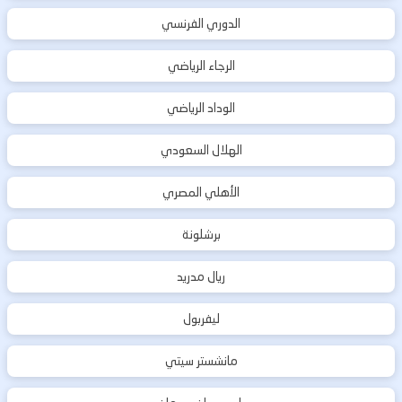
الدوري الفرنسي
الرجاء الرياضي
الوداد الرياضي
الهلال السعودي
الأهلي المصري
برشلونة
ريال مدريد
ليفربول
مانشستر سيتي