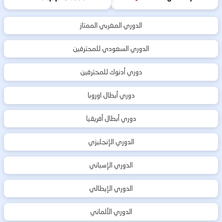
الدوري المغربي الممتاز
الدوري السعودي للمحترفين
دوري أدنوك للمحترفين
دوري أبطال اوروبا
دوري أبطال أفريقيا
الدوري الإنجليزي
الدوري الإسباني
الدوري الإيطالي
الدوري الألماني