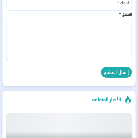
التعليق
*
الأخبار المتعلقة