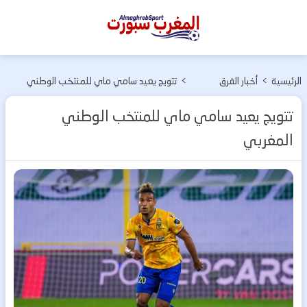
المغرب
سبورت
الرئيسية
>
أخبار الفرق
>
تتويج يعيد سامي ماي للمنتخب الوطني
المغربية
المغربي
تتويج يعيد سامي ماي للمنتخب الوطني
المغربي