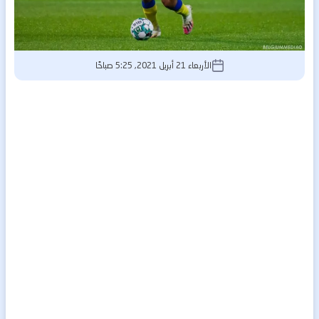
الأربعاء 21 أبريل 2021, 5:25 صباحًا