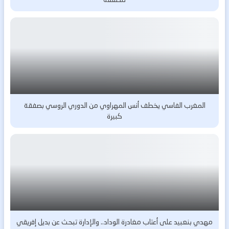
المغرب الفاسي يخطف أنس المهراوي من الدوري الروسي بصفقة
كبيرة
مهدي بنعبيد على أعتاب مغادرة الوداد.. والإدارة تبحث عن بديل إفريقي