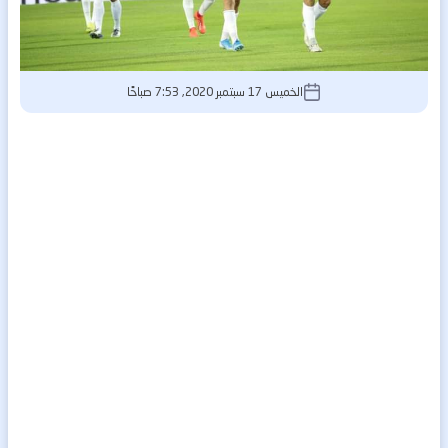
الخميس 17 سبتمبر 2020, 7:53 صباحًا