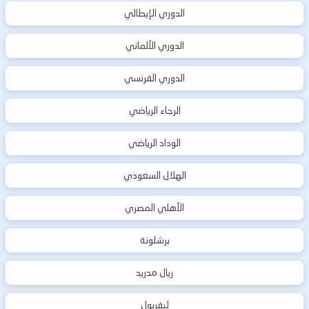
الدوري الإيطالي
الدوري الألماني
الدوري الفرنسي
الرجاء الرياضي
الوداد الرياضي
الهلال السعودي
الأهلي المصري
برشلونة
ريال مدريد
ليفربول