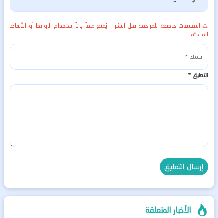
⚠️ التعليقات خاضعة للمراجعة قبل النشر — يُمنع منعاً باتاً استخدام الروابط أو الألفاظ
المسيئة.
التعليق
*
الأخبار المتعلقة