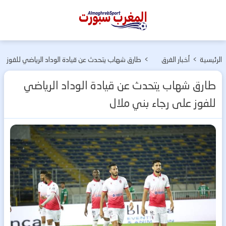
المغرب
سبورت
الرئيسية
>
أخبار الفرق
>
طارق شهاب يتحدث عن قيادة الوداد الرياضي للفوز
المغربية
على رجاء بني ملال
طارق شهاب يتحدث عن قيادة الوداد الرياضي
للفوز على رجاء بني ملال