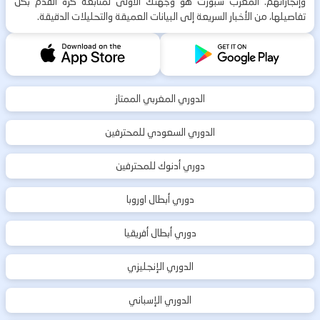
وإنجازاتهم. المغرب سبورت هو وجهتك الأولى لمتابعة كرة القدم بكل
تفاصيلها، من الأخبار السريعة إلى البيانات العميقة والتحليلات الدقيقة.
الدوري المغربي الممتاز
الدوري السعودي للمحترفين
دوري أدنوك للمحترفين
دوري أبطال اوروبا
دوري أبطال أفريقيا
الدوري الإنجليزي
الدوري الإسباني