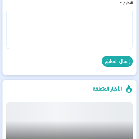
التعليق
*
الأخبار المتعلقة