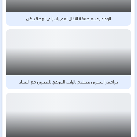
الوداد يحسم صفقة انتقال لعميرات إلى نهضة بركان
بيراميدز المصري يصطدم بالراتب المرتفع للنصيري مع الاتحاد