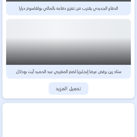
الدفاع الجديدي يقترب من تعزيز دفاعه بالمالي بولقاسوم ديارا
ستاد رين يرفض عرضا إنجليزيا لضم المغربي عبد الحميد آيت بودلال
تحميل المزيد