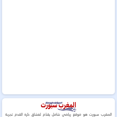
المغرب سبورت هو موقع رياضي شامل يقدّم لعشاق كرة القدم تجربة