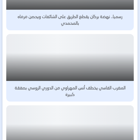
رسميا.. نهضة بركان يقطع الطريق على الشائعات ويحصن مرماه
بالمحمدي
المغرب الفاسي يخطف أنس المهراوي من الدوري الروسي بصفقة
كبيرة