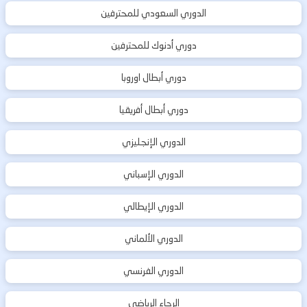
الدوري السعودي للمحترفين
دوري أدنوك للمحترفين
دوري أبطال اوروبا
دوري أبطال أفريقيا
الدوري الإنجليزي
الدوري الإسباني
الدوري الإيطالي
الدوري الألماني
الدوري الفرنسي
الرجاء الرياضي