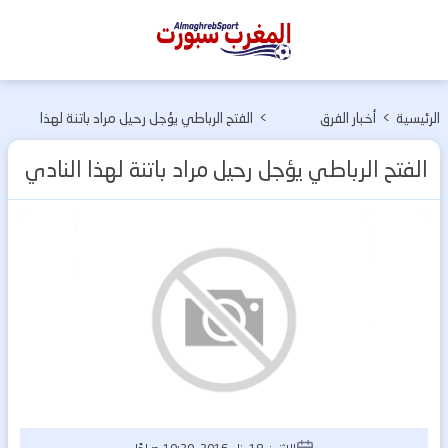
المغرب
سبورت
الرئيسية
>
أخبار الفرق
>
الفتح الرباطي يؤجل رحيل مراد باتنة لهذا
المغربية
النادي
الفتح الرباطي يؤجل رحيل مراد باتنة لهذا النادي