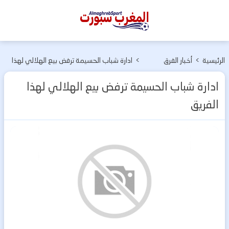
المغرب
سبورت
الرئيسية
>
أخبار الفرق
>
ادارة شباب الحسيمة ترفض بيع الهلالي لهذا
المغربية
الفريق
ادارة شباب الحسيمة ترفض بيع الهلالي لهذا
الفريق