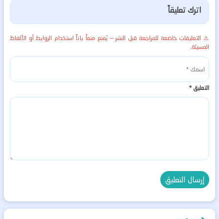
اترك تعليقاً
⚠️ التعليقات خاضعة للمراجعة قبل النشر — يُمنع منعاً باتاً استخدام الروابط أو الألفاظ
المسيئة.
التعليق
*