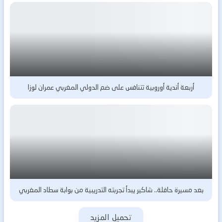
أربعة أندية أوروبية تتنافس على ضم الدولي المغربي عمران لوزا
بعد مسيرة حافلة.. شاكير يبدأ تجربته التدريبية من بوابة سطاد المغربي
تحميل المزيد