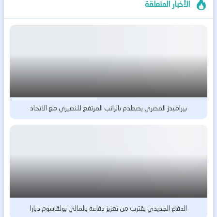
الأخبار المتعلقة
بيراميدز المصري يصطدم بالراتب المرتفع للنصيري مع الاتحاد
الدفاع الجديدي يقترب من تعزيز دفاعه بالمالي بولقاسوم ديارا