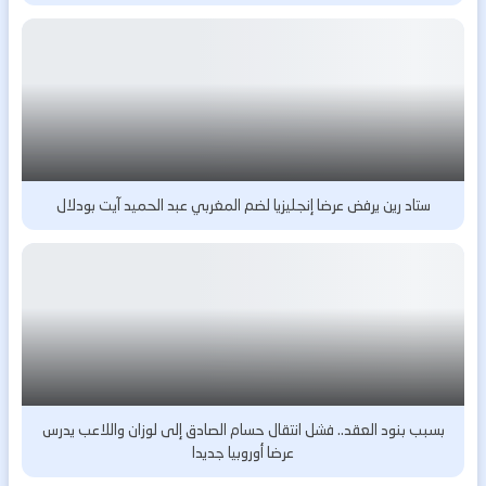
ستاد رين يرفض عرضا إنجليزيا لضم المغربي عبد الحميد آيت بودلال
بسبب بنود العقد.. فشل انتقال حسام الصادق إلى لوزان واللاعب يدرس
عرضا أوروبيا جديدا