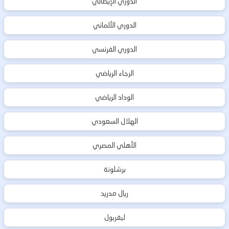
الدوري الإيطالي
الدوري الألماني
الدوري الفرنسي
الرجاء الرياضي
الوداد الرياضي
الهلال السعودي
الأهلي المصري
برشلونة
ريال مدريد
ليفربول