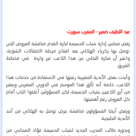
عبد اللطيف ضمير - المغرب سبورت
رفض مجلس إدارة شباب الحسيمة لكرة القدم مناقشة العروض التي
توصل بها زكرياء الهلالي بعد افتتاح مرحلة الانتقالات الشتوية،
واعتبر أن فكرة التخلي عن هذا اللاعب غير واردة في مخطط
الفريق.
وأبدت بعض الأندية المغربية رغبتها في الاستفادة من خدمات هذا
اللاعب، خاصة أنه تألق هذا الموسم في الدوري المغربي ويعتبر
من أبرز اللاعبين بشباب الحسيمة، لكن المسؤولين أغلقوا الباب أمام
كل العروض رغم أهميتها.
ورفض أيضا المسؤولون مناقشة عرض توصل به الهلالي من أحد
الأندية الخليجية.
وبدوره طالب المدرب الجديد لشباب الحسيمة فؤاد الصحابي من