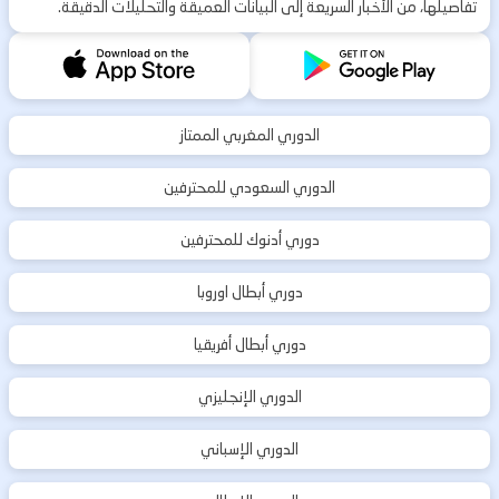
تفاصيلها، من الأخبار السريعة إلى البيانات العميقة والتحليلات الدقيقة.
الدوري المغربي الممتاز
الدوري السعودي للمحترفين
دوري أدنوك للمحترفين
دوري أبطال اوروبا
دوري أبطال أفريقيا
الدوري الإنجليزي
الدوري الإسباني