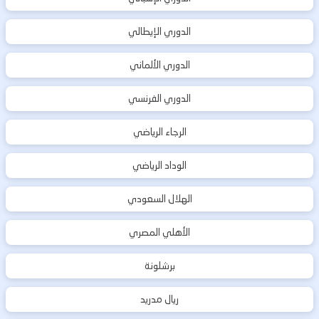
الدوري الإيطالي
الدوري الألماني
الدوري الفرنسي
الرجاء الرياضي
الوداد الرياضي
الهلال السعودي
الأهلي المصري
برشلونة
ريال مدريد