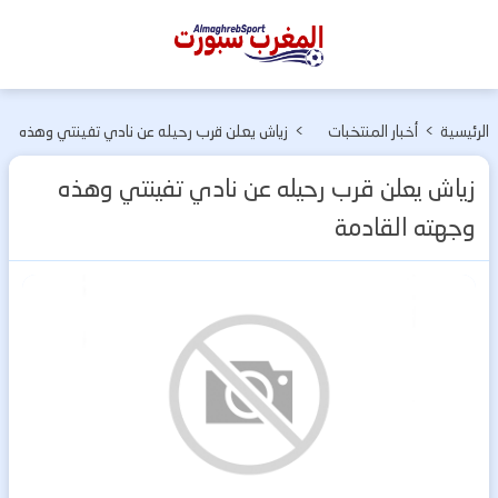
المغرب
سبورت
الرئيسية
>
أخبار المنتخبات
>
زياش يعلن قرب رحيله عن نادي تفينتي وهذه
الوطنية
وجهته القادمة
زياش يعلن قرب رحيله عن نادي تفينتي وهذه
وجهته القادمة