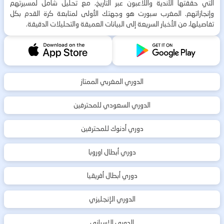
التي حققتها الأندية واللاعبون عبر التاريخ، مع تحليل شامل لمسيرتهم
وإنجازاتهم. المغرب سبورت هو وجهتك الأولى لمتابعة كرة القدم بكل
تفاصيلها، من الأخبار السريعة إلى البيانات العميقة والتحليلات الدقيقة.
الدوري المغربي الممتاز
الدوري السعودي للمحترفين
دوري أدنوك للمحترفين
دوري أبطال اوروبا
دوري أبطال أفريقيا
الدوري الإنجليزي
الدوري الإسباني