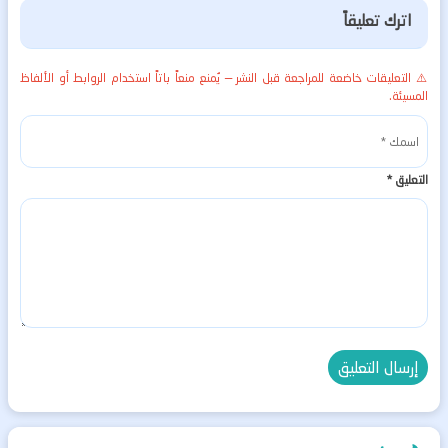
اترك تعليقاً
⚠️ التعليقات خاضعة للمراجعة قبل النشر — يُمنع منعاً باتاً استخدام الروابط أو الألفاظ
المسيئة.
التعليق
*