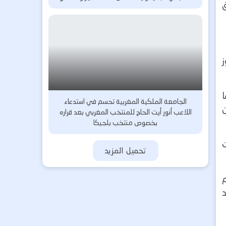
ق
ز
ا
الجامعة الملكية المغربية تحسم في استدعاء
اللاعب أنور أيت الحاج للمنتخب المغربي بعد قراره
بخصوص منتخب بلجيكا
ت
تحميل المزيد