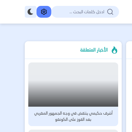
الأخبار المتعلقة
أشرف حكيمي ينتفض في وجه الجمهور المغربي
بعد الفوز على الكونغو