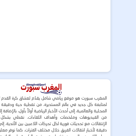
المغرب سبورت هو موقع رياضي شامل يقدّم لعشاق كرة القدم ت
لمتابعة كل جديد في عالم المستديرة، من تغطية حية ودقيقة لأ
المحلية والعالمية، إلى أحدث الأخبار الرياضية أولاً بأول، بالإضافة 
من الفيديوهات وملخصات وأهداف اللقاءات. نغطي بشكل
الإنتقالات مع تحديثات فورية لكل تحركات اللاعبين بين الأندية، إل
دقيقة لأخبار انتقالات الفريق خلال مختلف الفترات. كما نوفر مع