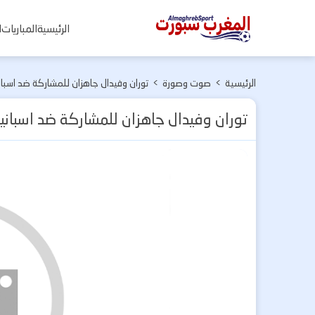
المغرب
الرئيسية
المباريات
ا
سبورت
الرئيسية
>
صوت وصورة
>
توران وفيدال جاهزان للمشاركة ضد اسب
توران وفيدال جاهزان للمشاركة ضد اسبان