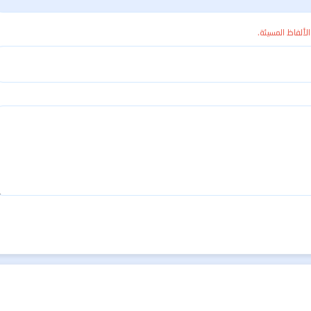
الألفاظ المسيئة.