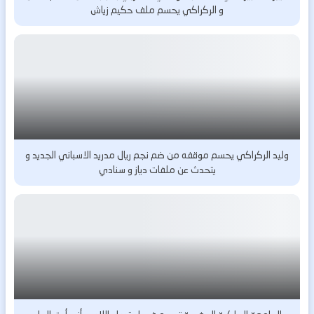
و الركراكي يحسم ملف حكيم زياش
وليد الركراكي يحسم موقفه من ضم نجم ريال مدريد الاسباني الجديد و
يتحدث عن ملفات دياز و سنادي