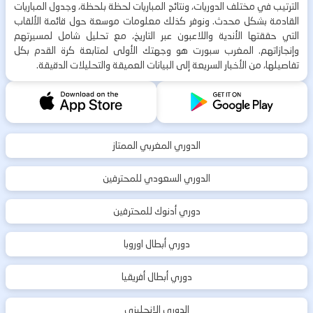
الترتيب في مختلف الدوريات، ونتائج المباريات لحظة بلحظة، وجدول المباريات
القادمة بشكل محدث. ونوفر كذلك معلومات موسعة حول قائمة الألقاب
التي حققتها الأندية واللاعبون عبر التاريخ، مع تحليل شامل لمسيرتهم
وإنجازاتهم. المغرب سبورت هو وجهتك الأولى لمتابعة كرة القدم بكل
تفاصيلها، من الأخبار السريعة إلى البيانات العميقة والتحليلات الدقيقة.
الدوري المغربي الممتاز
الدوري السعودي للمحترفين
دوري أدنوك للمحترفين
دوري أبطال اوروبا
دوري أبطال أفريقيا
الدوري الإنجليزي