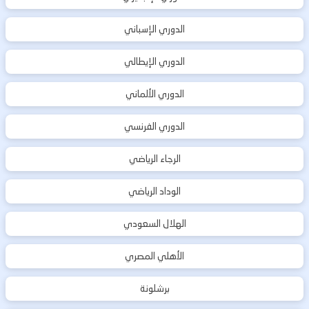
الدوري الإسباني
الدوري الإيطالي
الدوري الألماني
الدوري الفرنسي
الرجاء الرياضي
الوداد الرياضي
الهلال السعودي
الأهلي المصري
برشلونة