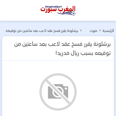
المغرب
سبورت
الرئيسية
>
صوت
>
برشلونة يقرر فسخ عقد لاعب بعد ساعتين من توقيعه
وصورة
بسبب ريال مدريد!
برشلونة يقرر فسخ عقد لاعب بعد ساعتين من
توقيعه بسبب ريال مدريد!