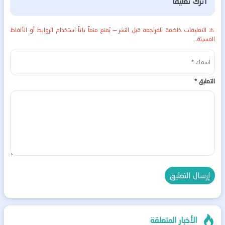
اترك تعليقاً
⚠️ التعليقات خاضعة للمراجعة قبل النشر — يُمنع منعاً باتاً استخدام الروابط أو الألفاظ
المسيئة.
التعليق
*
الأخبار المتعلقة