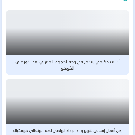
أشرف حكيمي ينتفض في وجه الجمهور المغربي بعد الفوز على
الكونغو
رجل أعمال إسباني شهير وراء الوداد الرياضي لضم البرتغالي كريستيانو