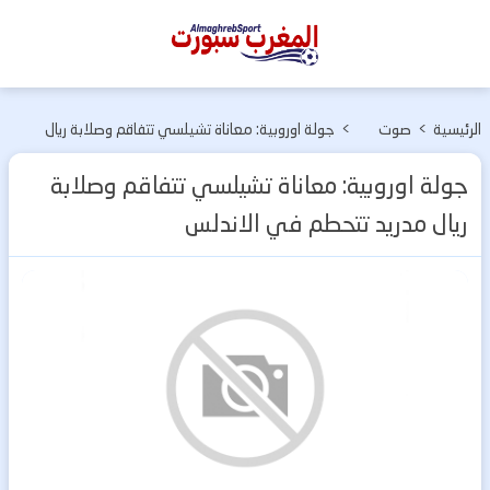
المغرب
سبورت
الرئيسية
>
صوت
>
جولة اوروبية: معاناة تشيلسي تتفاقم وصلابة ريال
وصورة
مدريد تتحطم في الاندلس
جولة اوروبية: معاناة تشيلسي تتفاقم وصلابة
ريال مدريد تتحطم في الاندلس