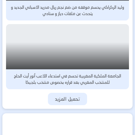
وليد الركراكي يحسم موقفه من ضم نجم ريال مدريد الاسباني الجديد و
يتحدث عن ملفات دياز و سنادي
الجامعة الملكية المغربية تحسم في استدعاء اللاعب أنور أيت الحاج
للمنتخب المغربي بعد قراره بخصوص منتخب بلجيكا
تحميل المزيد