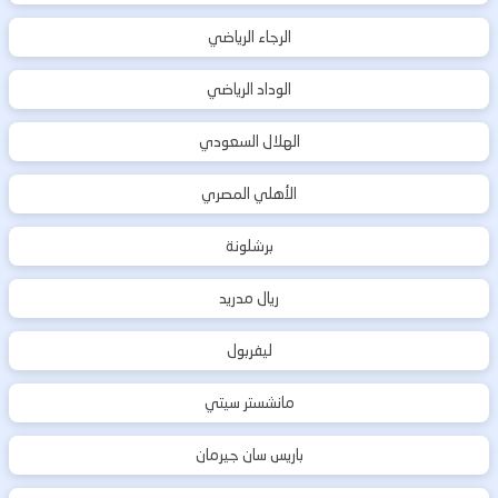
الرجاء الرياضي
الوداد الرياضي
الهلال السعودي
الأهلي المصري
برشلونة
ريال مدريد
ليفربول
مانشستر سيتي
باريس سان جيرمان