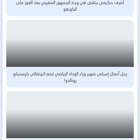
أشرف حكيمي ينتفض في وجه الجمهور المغربي بعد الفوز على
الكونغو
رجل أعمال إسباني شهير وراء الوداد الرياضي لضم البرتغالي كريستيانو
رونالدو!