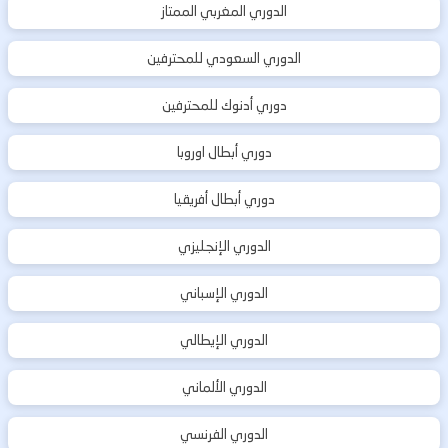
الدوري المغربي الممتاز
الدوري السعودي للمحترفين
دوري أدنوك للمحترفين
دوري أبطال اوروبا
دوري أبطال أفريقيا
الدوري الإنجليزي
الدوري الإسباني
الدوري الإيطالي
الدوري الألماني
الدوري الفرنسي