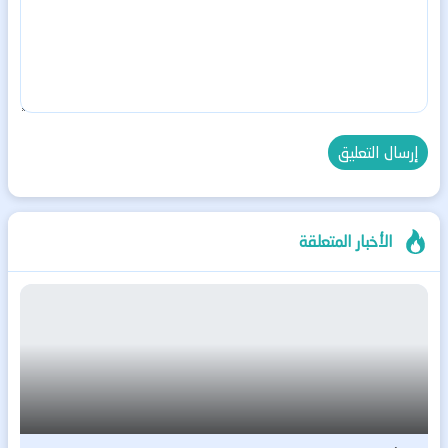
الأخبار المتعلقة